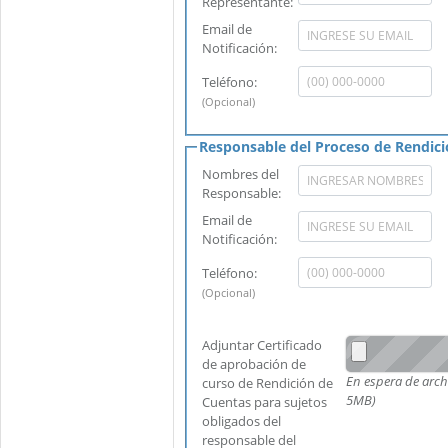
Representante:
Email de
Notificación:
Teléfono:
(Opcional)
Nombres del
Responsable:
Email de
Notificación:
Teléfono:
(Opcional)
Adjuntar Certificado
de aprobación de
En espera de archivo... (Tama
curso de Rendición de
5MB)
Cuentas para sujetos
obligados del
responsable del